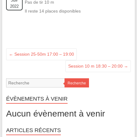
Juil
Pas de tir 10 m
2022
Il reste 14 places disponibles
←
Session 25-50m 17:00 – 19:00
Session 10 m 18:30 – 20:00
→
Recherche
ÉVÈNEMENTS À VENIR
Aucun évènement à venir
ARTICLES RÉCENTS