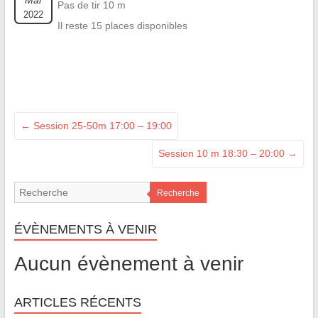
Mai
Pas de tir 10 m
2022
Il reste 15 places disponibles
←
Session 25-50m 17:00 – 19:00
Session 10 m 18:30 – 20:00
→
Recherche
ÉVÈNEMENTS À VENIR
Aucun évènement à venir
ARTICLES RÉCENTS