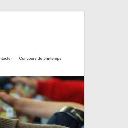
ntacter
Concours de printemps