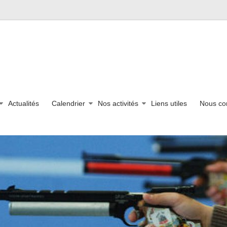
Actualités
Calendrier
Nos activités
Liens utiles
Nous co