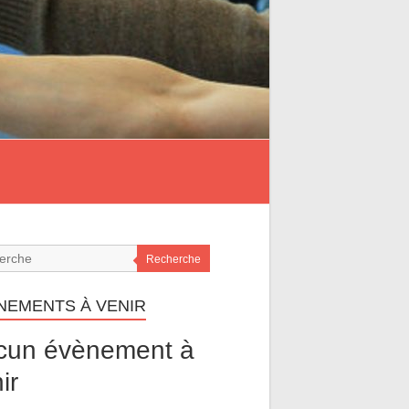
Recherche
NEMENTS À VENIR
cun évènement à
ir