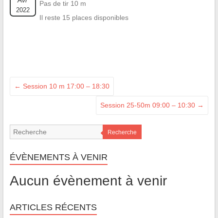
Avr
Pas de tir 10 m
2022
Il reste 15 places disponibles
←
Session 10 m 17:00 – 18:30
Session 25-50m 09:00 – 10:30
→
Recherche
ÉVÈNEMENTS À VENIR
Aucun évènement à venir
ARTICLES RÉCENTS