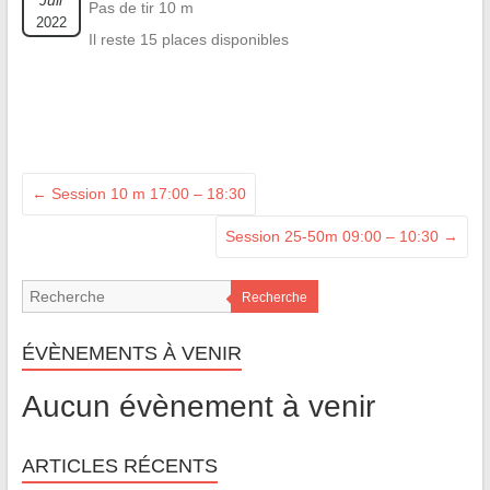
Juil
Pas de tir 10 m
2022
Il reste 15 places disponibles
←
Session 10 m 17:00 – 18:30
Session 25-50m 09:00 – 10:30
→
Recherche
ÉVÈNEMENTS À VENIR
Aucun évènement à venir
ARTICLES RÉCENTS