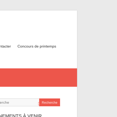
ntacter
Concours de printemps
Recherche
NEMENTS À VENIR