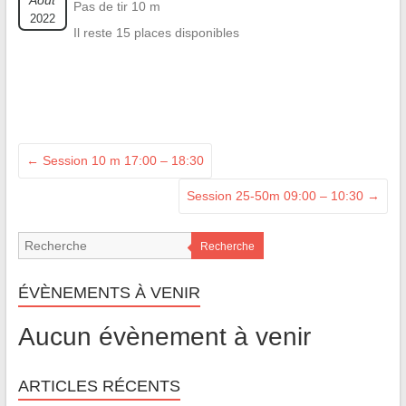
Août
Pas de tir 10 m
2022
Il reste 15 places disponibles
←
Session 10 m 17:00 – 18:30
Session 25-50m 09:00 – 10:30
→
Recherche
ÉVÈNEMENTS À VENIR
Aucun évènement à venir
ARTICLES RÉCENTS