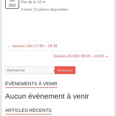
Juil
Pas de tir 10 m
2022
Il reste 15 places disponibles
←
Session 10m 17:00 – 18:30
Session 25-50m 09:00 – 10:30
→
Recherche
ÉVÈNEMENTS À VENIR
Aucun évènement à venir
ARTICLES RÉCENTS