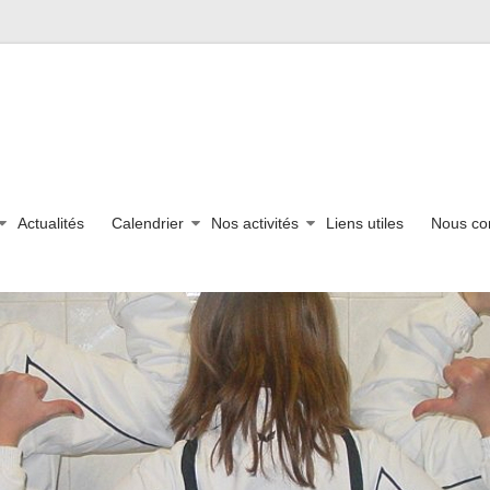
Actualités
Calendrier
Nos activités
Liens utiles
Nous co