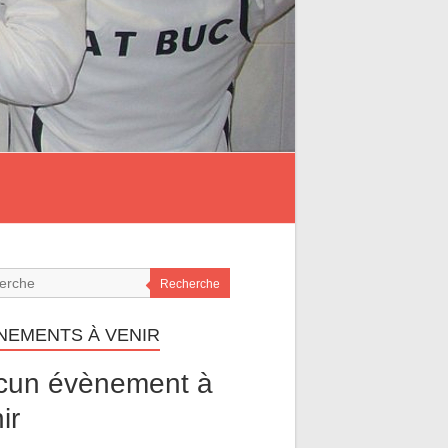
Recherche
NEMENTS À VENIR
cun évènement à
ir