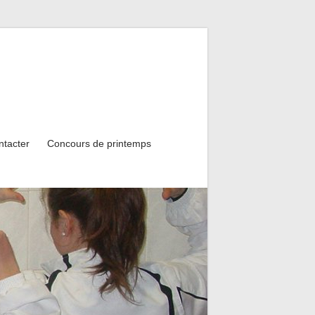
ntacter
Concours de printemps