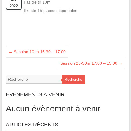
Juin
Pas de tir 10m
2022
Il reste 15 places disponibles
←
Session 10 m 15:30 – 17:00
Session 25-50m 17:00 – 19:00
→
Recherche
ÉVÈNEMENTS À VENIR
Aucun évènement à venir
ARTICLES RÉCENTS