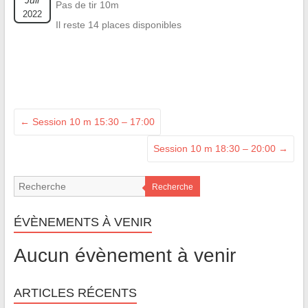
Juil
Pas de tir 10m
2022
Il reste 14 places disponibles
←
Session 10 m 15:30 – 17:00
Session 10 m 18:30 – 20:00
→
Recherche
ÉVÈNEMENTS À VENIR
Aucun évènement à venir
ARTICLES RÉCENTS