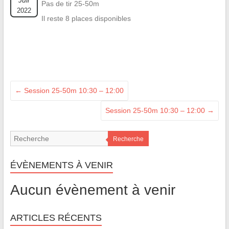
Juil
Pas de tir 25-50m
2022
Il reste 8 places disponibles
←
Session 25-50m 10:30 – 12:00
Session 25-50m 10:30 – 12:00
→
Recherche
ÉVÈNEMENTS À VENIR
Aucun évènement à venir
ARTICLES RÉCENTS