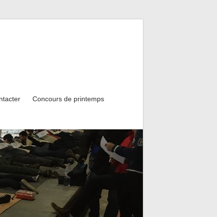
ntacter
Concours de printemps