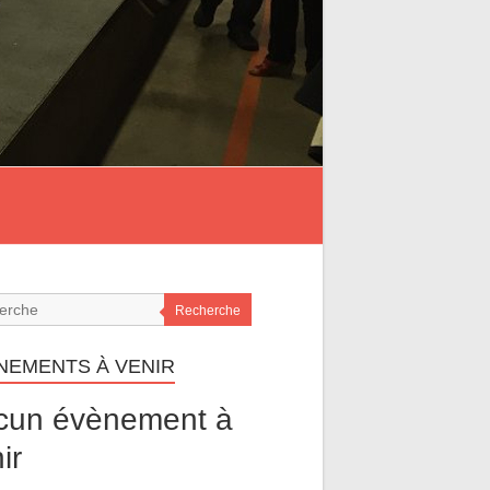
Recherche
NEMENTS À VENIR
cun évènement à
ir