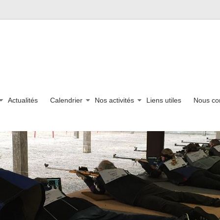
Actualités
Calendrier
Nos activités
Liens utiles
Nous co