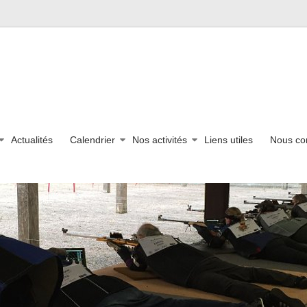
Actualités
Calendrier
Nos activités
Liens utiles
Nous co