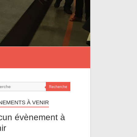
Recherche
NEMENTS À VENIR
cun évènement à
ir