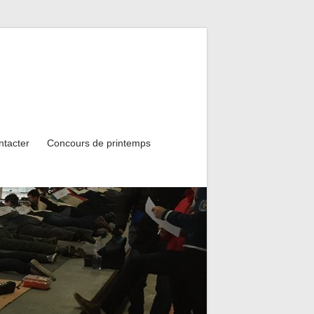
ntacter
Concours de printemps