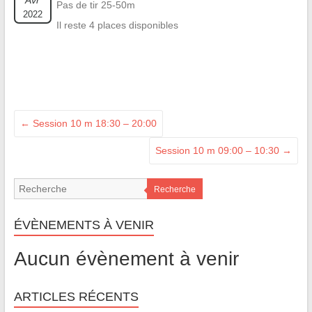
Avr
Pas de tir 25-50m
2022
Il reste 4 places disponibles
←
Session 10 m 18:30 – 20:00
Session 10 m 09:00 – 10:30
→
Recherche
ÉVÈNEMENTS À VENIR
Aucun évènement à venir
ARTICLES RÉCENTS