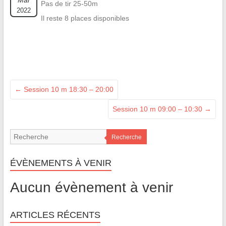
Mai
Pas de tir 25-50m
2022
Il reste 8 places disponibles
←
Session 10 m 18:30 – 20:00
Session 10 m 09:00 – 10:30
→
Recherche
ÉVÈNEMENTS À VENIR
Aucun évènement à venir
ARTICLES RÉCENTS