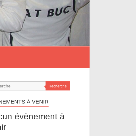
Recherche
NEMENTS À VENIR
cun évènement à
ir