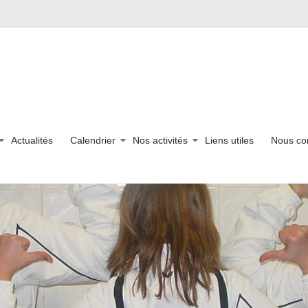
Actualités
Calendrier
Nos activités
Liens utiles
Nous co