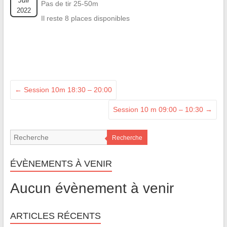
Juil
Pas de tir 25-50m
2022
Il reste 8 places disponibles
←
Session 10m 18:30 – 20:00
Session 10 m 09:00 – 10:30
→
Recherche
ÉVÈNEMENTS À VENIR
Aucun évènement à venir
ARTICLES RÉCENTS