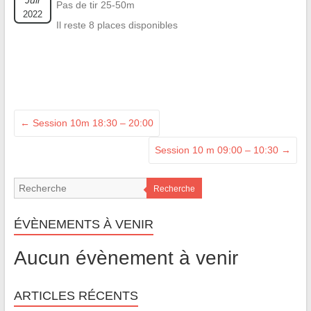
Juil
Pas de tir 25-50m
2022
Il reste 8 places disponibles
←
Session 10m 18:30 – 20:00
Session 10 m 09:00 – 10:30
→
Recherche
ÉVÈNEMENTS À VENIR
Aucun évènement à venir
ARTICLES RÉCENTS