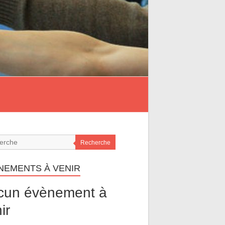
Recherche
NEMENTS À VENIR
cun évènement à
ir