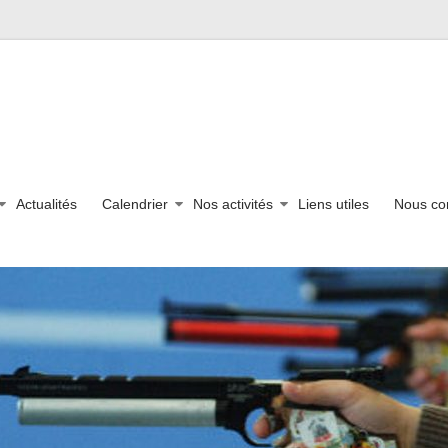
Actualités
Calendrier
Nos activités
Liens utiles
Nous co