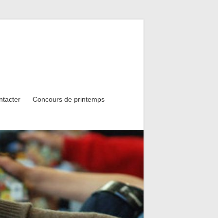
ntacter
Concours de printemps