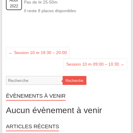
Août
Pas de tir 25-50m
2022
Il reste 8 places disponibles
←
Session 10 m 18:30 – 20:00
Session 10 m 09:00 – 10:30
→
Recherche
ÉVÈNEMENTS À VENIR
Aucun évènement à venir
ARTICLES RÉCENTS