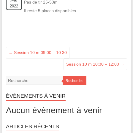
Mai
Pas de tir 25-50m
2022
Il reste 5 places disponibles
←
Session 10 m 09:00 – 10:30
Session 10 m 10:30 – 12:00
→
Recherche
ÉVÈNEMENTS À VENIR
Aucun évènement à venir
ARTICLES RÉCENTS