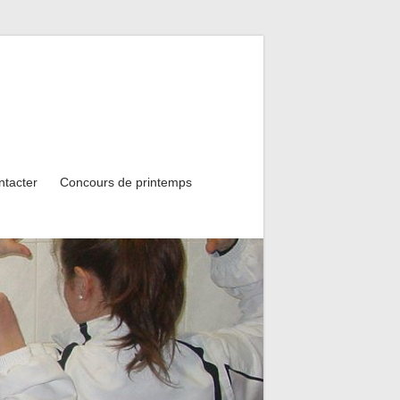
ntacter
Concours de printemps