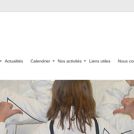
Actualités
Calendrier
Nos activités
Liens utiles
Nous co