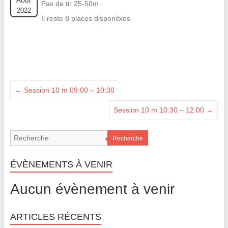
Août
Pas de tir 25-50m
2022
Il reste 8 places disponibles
←
Session 10 m 09:00 – 10:30
Session 10 m 10:30 – 12:00
→
Recherche
ÉVÈNEMENTS À VENIR
Aucun évènement à venir
ARTICLES RÉCENTS