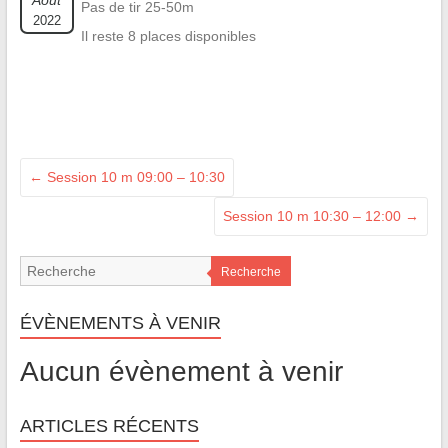
Août
Pas de tir 25-50m
2022
Il reste 8 places disponibles
←
Session 10 m 09:00 – 10:30
Session 10 m 10:30 – 12:00
→
Recherche
ÉVÈNEMENTS À VENIR
Aucun évènement à venir
ARTICLES RÉCENTS