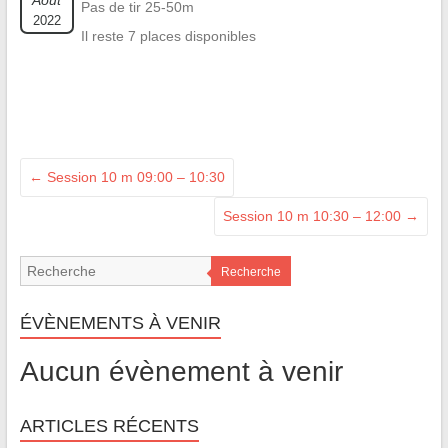
Août
Pas de tir 25-50m
2022
Il reste 7 places disponibles
←
Session 10 m 09:00 – 10:30
Session 10 m 10:30 – 12:00
→
Recherche
ÉVÈNEMENTS À VENIR
Aucun évènement à venir
ARTICLES RÉCENTS