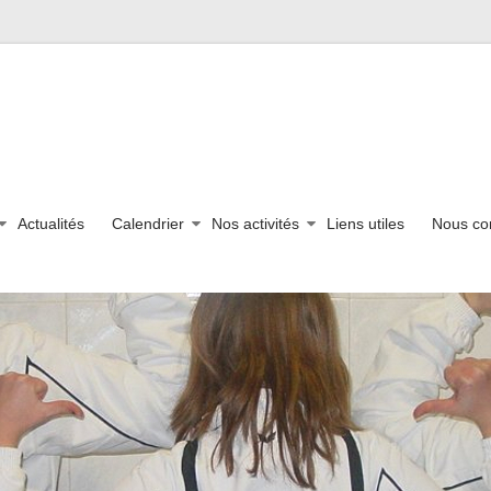
Actualités
Calendrier
Nos activités
Liens utiles
Nous co