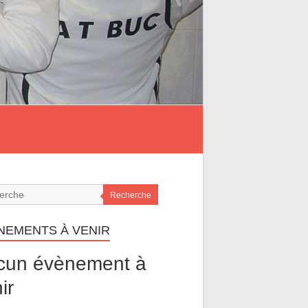
Recherche
NEMENTS À VENIR
cun évènement à
ir