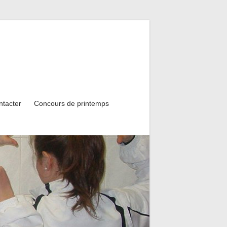
ntacter
Concours de printemps