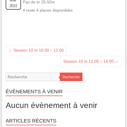
Mar
Pas de tir 25-50m
2022
Il reste 4 places disponibles
←
Session 10 m 10:30 – 12:00
Session 10 m 12:00 – 14:00
→
Recherche
ÉVÈNEMENTS À VENIR
Aucun évènement à venir
ARTICLES RÉCENTS