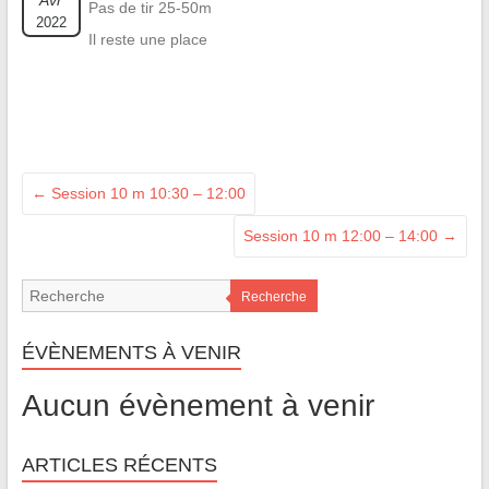
Avr
Pas de tir 25-50m
2022
Il reste une place
←
Session 10 m 10:30 – 12:00
Session 10 m 12:00 – 14:00
→
Recherche
ÉVÈNEMENTS À VENIR
Aucun évènement à venir
ARTICLES RÉCENTS