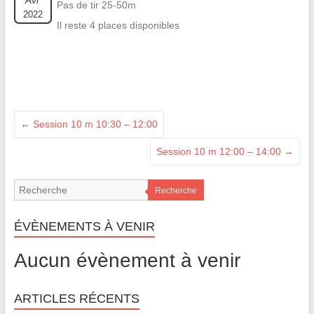
Avr
Pas de tir 25-50m
2022
Il reste 4 places disponibles
←
Session 10 m 10:30 – 12:00
Session 10 m 12:00 – 14:00
→
Recherche
ÉVÈNEMENTS À VENIR
Aucun évènement à venir
ARTICLES RÉCENTS