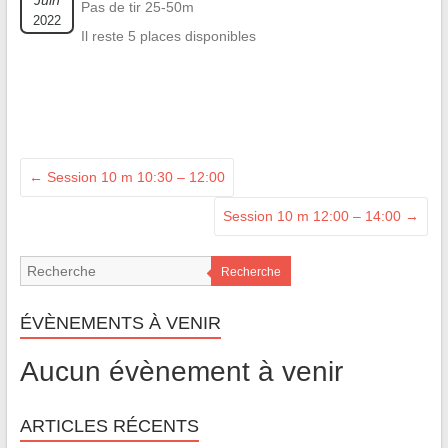
Juin
Pas de tir 25-50m
2022
Il reste 5 places disponibles
←
Session 10 m 10:30 – 12:00
Session 10 m 12:00 – 14:00
→
Recherche
ÉVÈNEMENTS À VENIR
Aucun évènement à venir
ARTICLES RÉCENTS