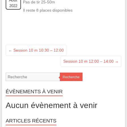
Août
Pas de tir 25-50m
2022
Il reste 8 places disponibles
←
Session 10 m 10:30 – 12:00
Session 10 m 12:00 – 14:00
→
Recherche
ÉVÈNEMENTS À VENIR
Aucun évènement à venir
ARTICLES RÉCENTS