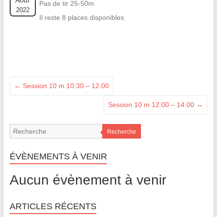
Août
Pas de tir 25-50m
2022
Il reste 8 places disponibles
←
Session 10 m 10:30 – 12:00
Session 10 m 12:00 – 14:00
→
Recherche
ÉVÈNEMENTS À VENIR
Aucun évènement à venir
ARTICLES RÉCENTS