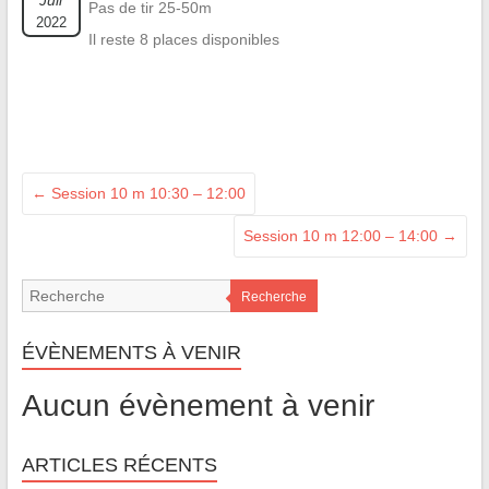
Juil
Pas de tir 25-50m
2022
Il reste 8 places disponibles
←
Session 10 m 10:30 – 12:00
Session 10 m 12:00 – 14:00
→
Recherche
ÉVÈNEMENTS À VENIR
Aucun évènement à venir
ARTICLES RÉCENTS