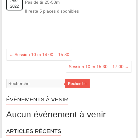
Mar
Pas de tir 25-50m
2022
Il reste 5 places disponibles
←
Session 10 m 14:00 – 15:30
Session 10 m 15:30 – 17:00
→
Recherche
ÉVÈNEMENTS À VENIR
Aucun évènement à venir
ARTICLES RÉCENTS