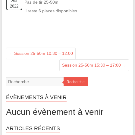
Juil
Pas de tir 25-50m
2022
Il reste 6 places disponibles
←
Session 25-50m 10:30 – 12:00
Session 25-50m 15:30 – 17:00
→
Recherche
ÉVÈNEMENTS À VENIR
Aucun évènement à venir
ARTICLES RÉCENTS