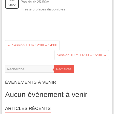
Mar
Pas de tir 25-50m
2022
Il reste 5 places disponibles
←
Session 10 m 12:00 – 14:00
Session 10 m 14:00 – 15:30
→
Recherche
ÉVÈNEMENTS À VENIR
Aucun évènement à venir
ARTICLES RÉCENTS