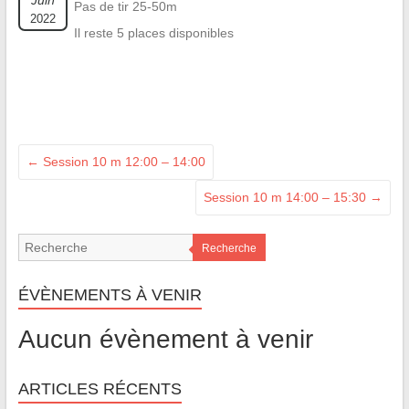
Juin
Pas de tir 25-50m
2022
Il reste 5 places disponibles
←
Session 10 m 12:00 – 14:00
Session 10 m 14:00 – 15:30
→
Recherche
ÉVÈNEMENTS À VENIR
Aucun évènement à venir
ARTICLES RÉCENTS