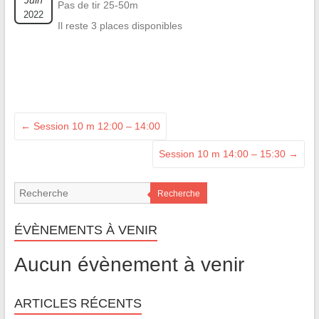
Juin
Pas de tir 25-50m
2022
Il reste 3 places disponibles
←
Session 10 m 12:00 – 14:00
Session 10 m 14:00 – 15:30
→
Recherche
ÉVÈNEMENTS À VENIR
Aucun évènement à venir
ARTICLES RÉCENTS