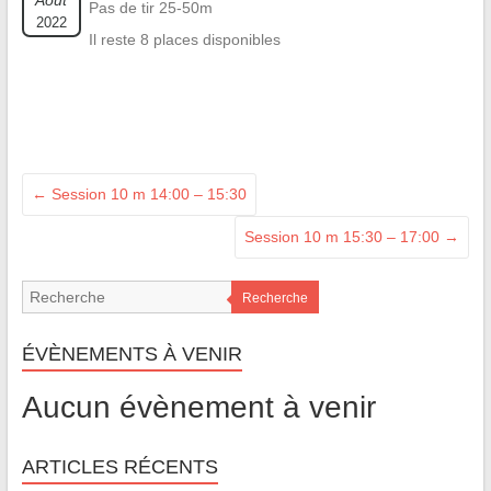
Août
Pas de tir 25-50m
2022
Il reste 8 places disponibles
←
Session 10 m 14:00 – 15:30
Session 10 m 15:30 – 17:00
→
Recherche
ÉVÈNEMENTS À VENIR
Aucun évènement à venir
ARTICLES RÉCENTS