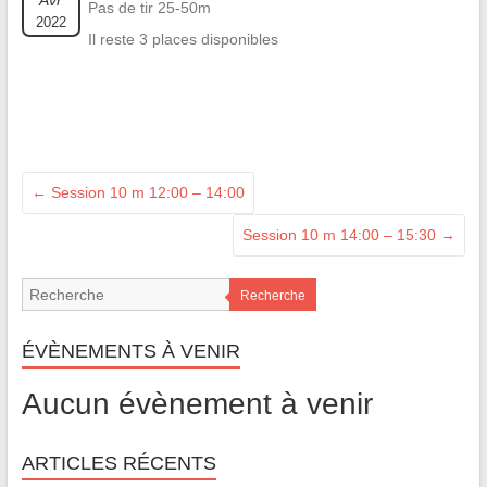
Avr
Pas de tir 25-50m
2022
Il reste 3 places disponibles
←
Session 10 m 12:00 – 14:00
Session 10 m 14:00 – 15:30
→
Recherche
ÉVÈNEMENTS À VENIR
Aucun évènement à venir
ARTICLES RÉCENTS