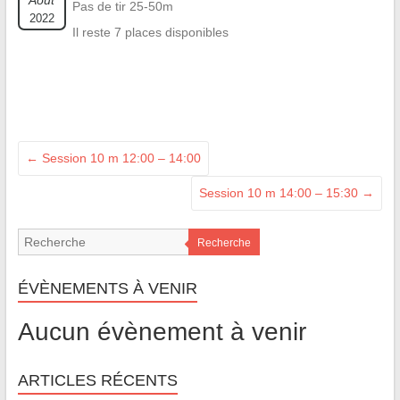
Août
Pas de tir 25-50m
2022
Il reste 7 places disponibles
←
Session 10 m 12:00 – 14:00
Session 10 m 14:00 – 15:30
→
Recherche
ÉVÈNEMENTS À VENIR
Aucun évènement à venir
ARTICLES RÉCENTS