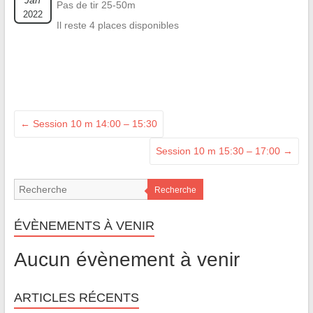
Jan
Pas de tir 25-50m
2022
Il reste 4 places disponibles
←
Session 10 m 14:00 – 15:30
Session 10 m 15:30 – 17:00
→
Recherche
ÉVÈNEMENTS À VENIR
Aucun évènement à venir
ARTICLES RÉCENTS