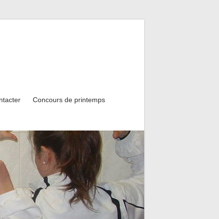
ntacter
Concours de printemps