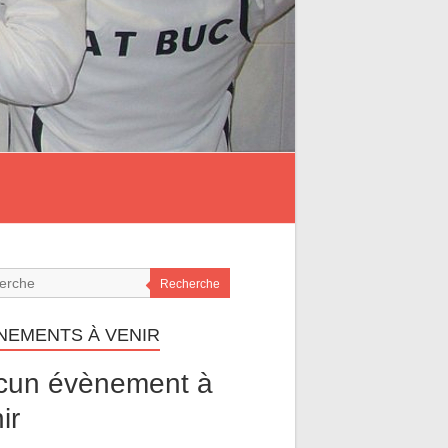
Recherche
NEMENTS À VENIR
cun évènement à
ir