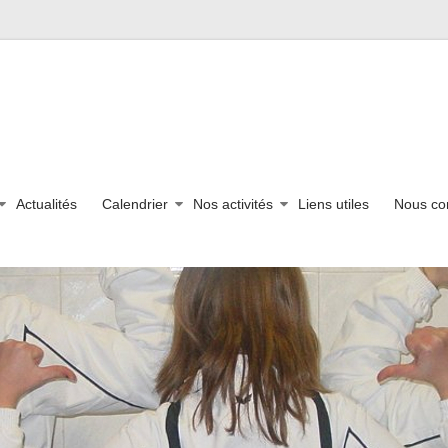
Actualités
Calendrier
Nos activités
Liens utiles
Nous co