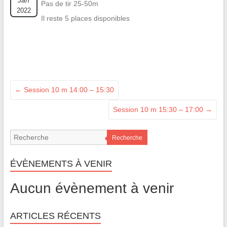
Jan
Pas de tir 25-50m
2022
Il reste 5 places disponibles
←
Session 10 m 14:00 – 15:30
Session 10 m 15:30 – 17:00
→
Recherche
ÉVÈNEMENTS À VENIR
Aucun évènement à venir
ARTICLES RÉCENTS