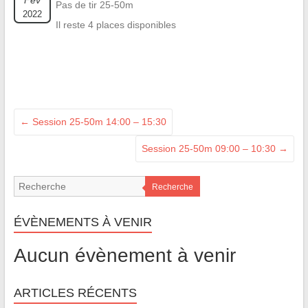
Fév
Pas de tir 25-50m
2022
Il reste 4 places disponibles
←
Session 25-50m 14:00 – 15:30
Session 25-50m 09:00 – 10:30
→
Recherche
ÉVÈNEMENTS À VENIR
Aucun évènement à venir
ARTICLES RÉCENTS