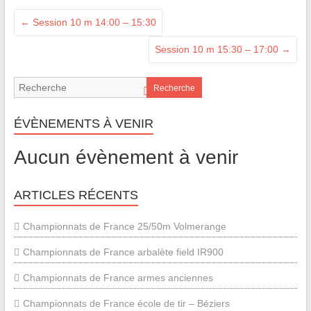
←
Session 10 m 14:00 – 15:30
Session 10 m 15:30 – 17:00
→
Recherche
ÉVÈNEMENTS À VENIR
Aucun évènement à venir
ARTICLES RÉCENTS
Championnats de France 25/50m Volmerange
Championnats de France arbalète field IR900
Championnats de France armes anciennes
Championnats de France école de tir – Béziers