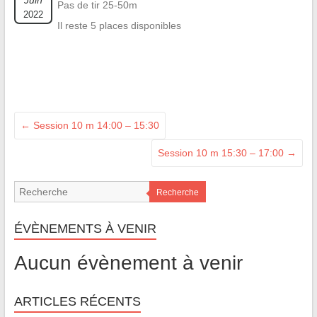
Juin
Pas de tir 25-50m
2022
Il reste 5 places disponibles
←
Session 10 m 14:00 – 15:30
Session 10 m 15:30 – 17:00
→
Recherche
ÉVÈNEMENTS À VENIR
Aucun évènement à venir
ARTICLES RÉCENTS