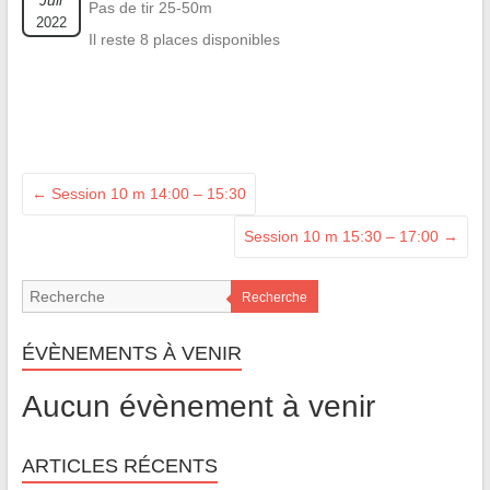
Juil
Pas de tir 25-50m
2022
Il reste 8 places disponibles
←
Session 10 m 14:00 – 15:30
Session 10 m 15:30 – 17:00
→
Recherche
ÉVÈNEMENTS À VENIR
Aucun évènement à venir
ARTICLES RÉCENTS