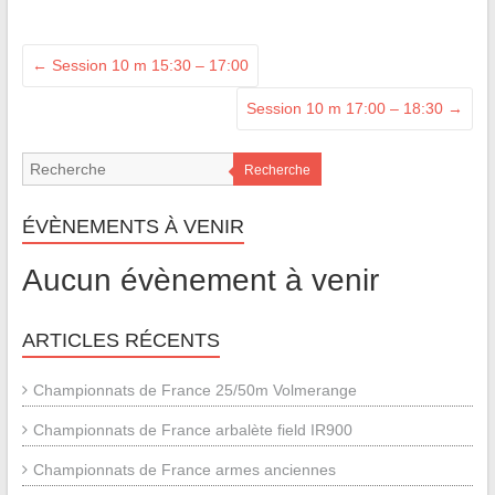
←
Session 10 m 15:30 – 17:00
Session 10 m 17:00 – 18:30
→
Recherche
ÉVÈNEMENTS À VENIR
Aucun évènement à venir
ARTICLES RÉCENTS
Championnats de France 25/50m Volmerange
Championnats de France arbalète field IR900
Championnats de France armes anciennes